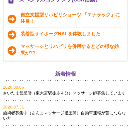
自立支援型リハビリショーツ 「エナラック」に
注目！
装着型サイボーグHALを体験しました！
マッサージとリハビリを併用するとどの様な効
果が??
新着情報
2026.08.06
さいたま営業所（東大宮駅徒歩４分）マッサージ師募集しています
2026.07.31
施術者募集中（あんまマッサージ指圧師）自動車運転が苦にならな
い方