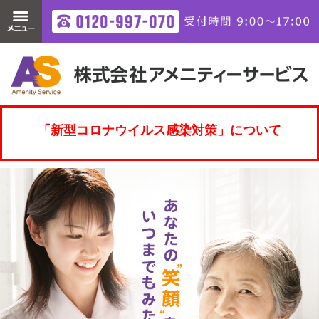
「新型コロナウイルス感染対策」について