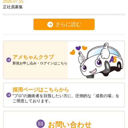
2026.07.15
正社員募集
さらに読む
アメちゃんクラブ
新規お申し込み・ログインはこちら
採用ページはこちらから
"プロ"の施術者を目指したい方に、圧倒的な「成長の場」を
ご用意しております。
お問い合わせ