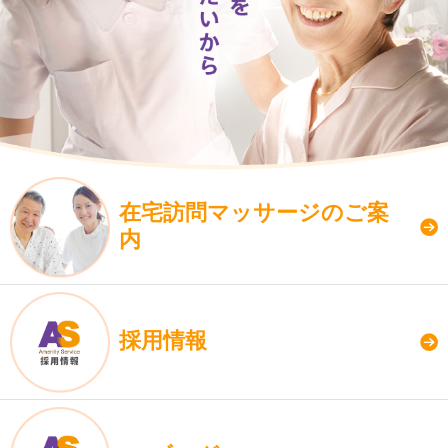
在宅訪問
マッサージのご案
内
採用情報