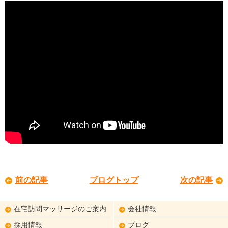
前の記事
ブログトップ
次の記事
在宅訪問マッサージのご案内
会社情報
採用情報
ブログ