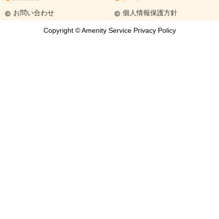
お問い合わせ
個人情報保護方針
Copyright © Amenity Service Privacy Policy