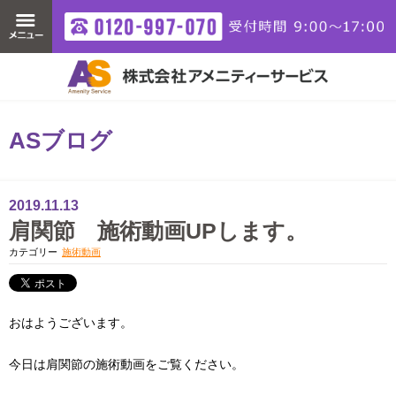
ASブログ
2019.11.13
肩関節 施術動画UPします。
カテゴリー
施術動画
おはようございます。
今日は肩関節の施術動画をご覧ください。