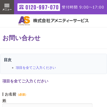
お問い合わせ
目次
項目を全てご入力ください
項目を全てご入力ください
お名前
（必須）
姓