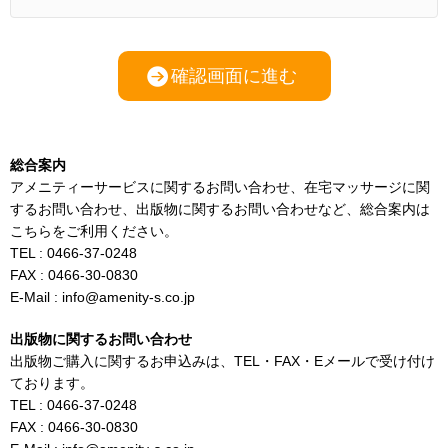
総合案内
アメニティーサービスに関するお問い合わせ、在宅マッサージに関
するお問い合わせ、出版物に関するお問い合わせなど、総合案内は
こちらをご利用ください。
TEL : 0466-37-0248
FAX : 0466-30-0830
E-Mail : info@amenity-s.co.jp
出版物に関するお問い合わせ
出版物ご購入に関するお申込みは、TEL・FAX・Eメールで受け付け
ております。
TEL : 0466-37-0248
FAX : 0466-30-0830