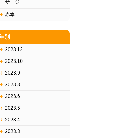
サージ
赤本
年別
2023.12
2023.10
2023.9
2023.8
2023.6
2023.5
2023.4
2023.3