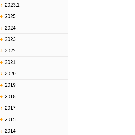
2023.1
2025
2024
2023
2022
2021
2020
2019
2018
2017
2015
2014