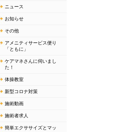
ニュース
お知らせ
その他
アメニティサービス便り
「ともに」
ケアマネさんに伺いまし
た！
体操教室
新型コロナ対策
施術動画
施術者求人
簡単エクササイズとマッ