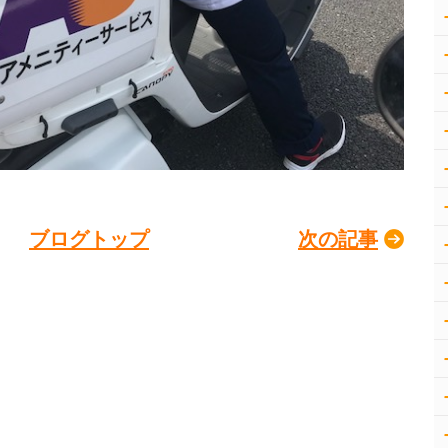
ブログトップ
次の記事