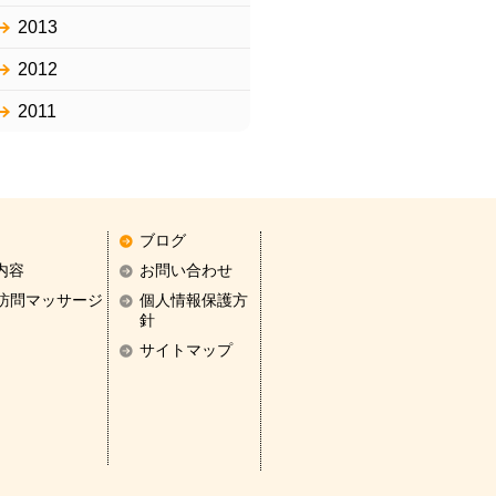
2013
2012
2011
ブログ
内容
お問い合わせ
訪問マッサージ
個人情報保護方
針
サイトマップ