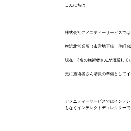
こんにちは
株式会社アメニティーサービスでは
横浜北営業所（市営地下鉄 仲町台
現在、3名の施術者さんが活躍して
更に施術者さん増員の準備としてイ
アメニティーサービスではインテレ
もなくインテレクトディレクターで