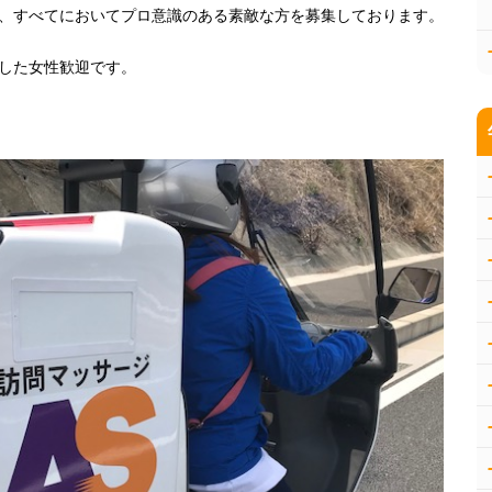
、すべてにおいてプロ意識のある素敵な方を募集しております。
した女性歓迎です。