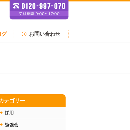
ログ
お問い合わせ
カテゴリー
採用
勉強会