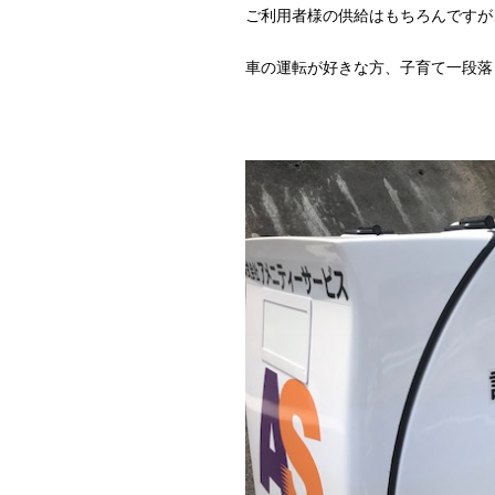
ご利用者様の供給はもちろんですが
車の運転が好きな方、子育て一段落