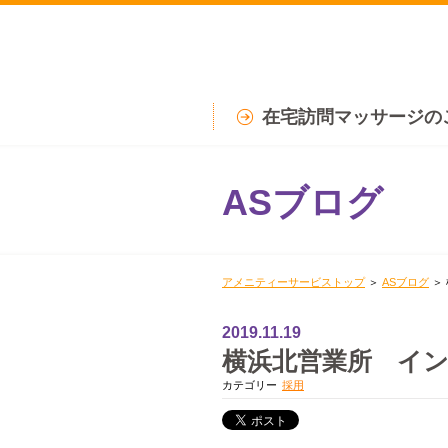
在宅訪問マッサージの
ASブログ
アメニティーサービストップ
＞
ASブログ
＞
2019.11.19
横浜北営業所 イ
カテゴリー
採用