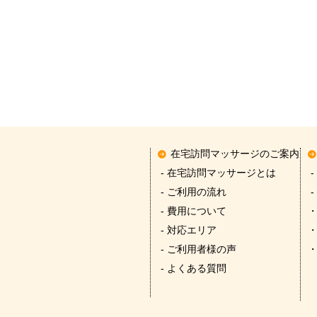
在宅訪問マッサージのご案内
- 在宅訪問マッサージとは
-
- ご利用の流れ
-
- 費用について
- 対応エリア
- ご利用者様の声
- よくある質問