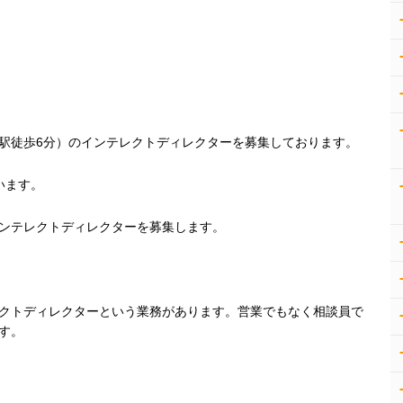
駅徒歩6分）のインテレクトディレクターを募集しております。
います。
ンテレクトディレクターを募集します。
クトディレクターという業務があります。営業でもなく相談員で
す。