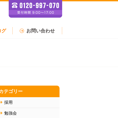
ログ
お問い合わせ
カテゴリー
採用
勉強会