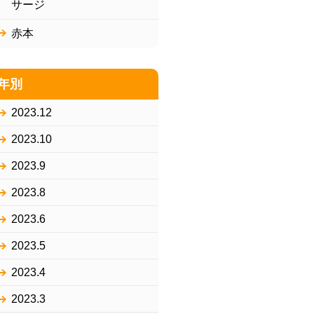
サージ
赤本
年別
2023.12
2023.10
2023.9
2023.8
2023.6
2023.5
2023.4
2023.3