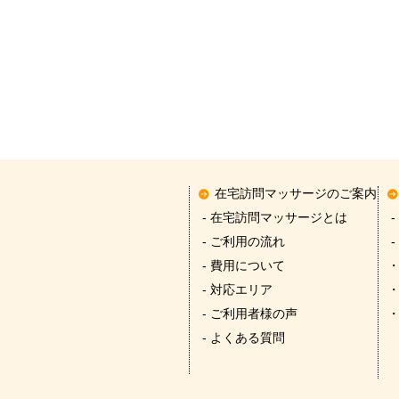
在宅訪問マッサージのご案内
- 在宅訪問マッサージとは
-
- ご利用の流れ
-
- 費用について
- 対応エリア
- ご利用者様の声
- よくある質問