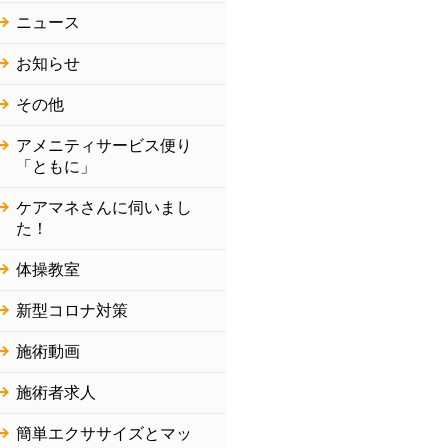
ニュース
お知らせ
その他
アメニティサービス便り
「ともに」
ケアマネさんに伺いまし
た！
体操教室
新型コロナ対策
施術動画
施術者求人
簡単エクササイズとマッ