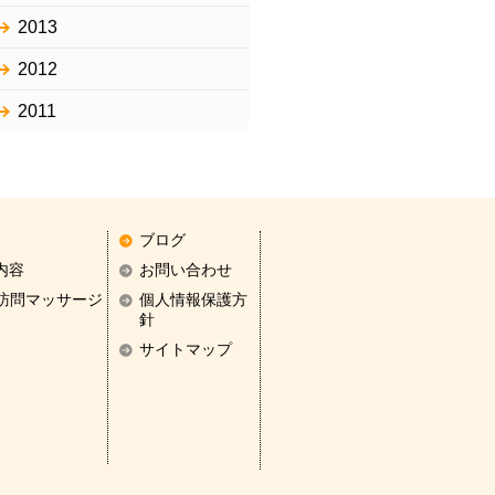
2013
2012
2011
ブログ
内容
お問い合わせ
訪問マッサージ
個人情報保護方
針
サイトマップ