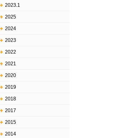
2023.1
2025
2024
2023
2022
2021
2020
2019
2018
2017
2015
2014