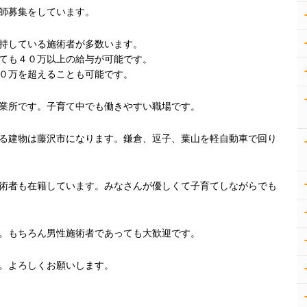
師募集をしています。
持している施術者が多数います。
万以上の給与が可能です。
超えることも可能です。
業所です。子育て中でも働きやすい職場です。
る建物は藤沢市になります。鎌倉、逗子、葉山を軽自動車で回り
術者も在籍しています。みなさんが優しくて子育てしながらでも
。もちろん男性施術者であっても大歓迎です。
。よろしくお願いします。