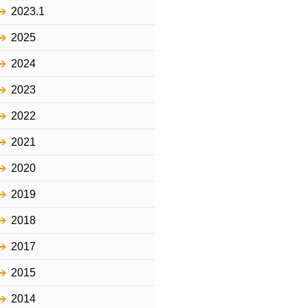
2023.1
2025
2024
2023
2022
2021
2020
2019
2018
2017
2015
2014