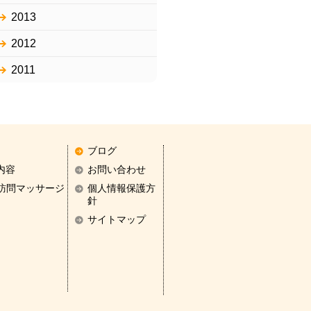
2013
2012
2011
ブログ
内容
お問い合わせ
訪問マッサージ
個人情報保護方
針
サイトマップ