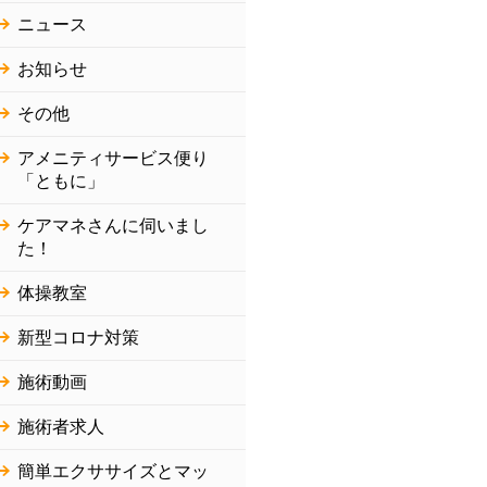
ニュース
お知らせ
その他
アメニティサービス便り
「ともに」
ケアマネさんに伺いまし
た！
体操教室
新型コロナ対策
施術動画
施術者求人
簡単エクササイズとマッ