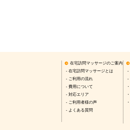
在宅訪問マッサージのご案内
- 在宅訪問マッサージとは
-
- ご利用の流れ
-
- 費用について
- 対応エリア
- ご利用者様の声
- よくある質問