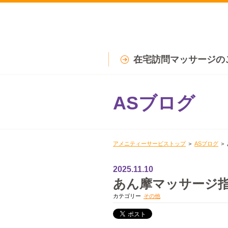
在宅訪問マッサージの
ASブログ
アメニティーサービストップ
＞
ASブログ
＞
2025.11.10
あん摩マッサージ
カテゴリー
その他