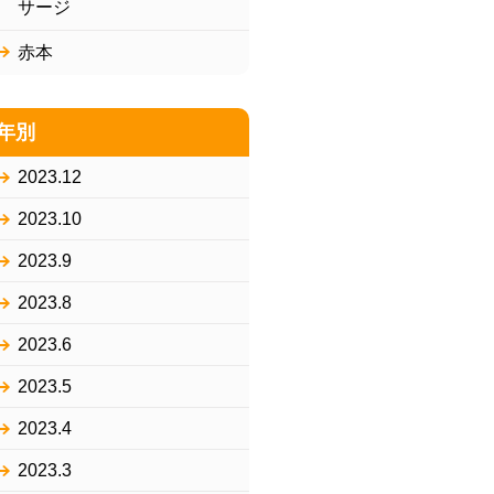
サージ
赤本
年別
2023.12
2023.10
2023.9
2023.8
2023.6
2023.5
2023.4
2023.3