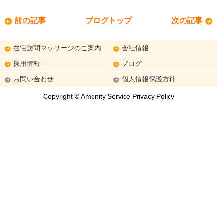
前の記事
ブログトップ
次の記事
在宅訪問マッサージのご案内
会社情報
採用情報
ブログ
お問い合わせ
個人情報保護方針
Copyright © Amenity Service Privacy Policy