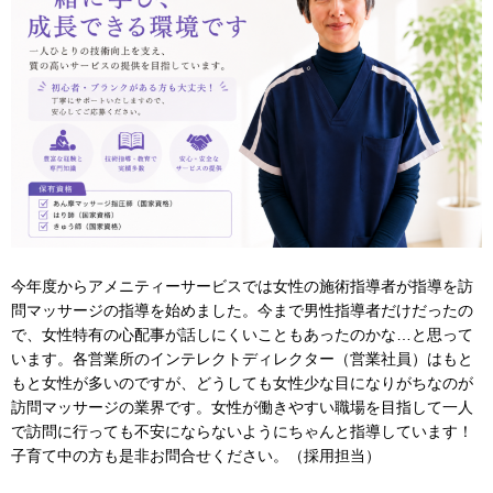
今年度からアメニティーサービスでは女性の施術指導者が指導を訪
問マッサージの指導を始めました。今まで男性指導者だけだったの
で、女性特有の心配事が話しにくいこともあったのかな…と思って
います。各営業所のインテレクトディレクター（営業社員）はもと
もと女性が多いのですが、どうしても女性少な目になりがちなのが
訪問マッサージの業界です。女性が働きやすい職場を目指して一人
で訪問に行っても不安にならないようにちゃんと指導しています！
子育て中の方も是非お問合せください。（採用担当）