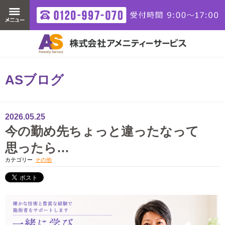
ASブログ
2026.05.25
今の勤め先ちょっと違ったなって
思ったら…
カテゴリー
その他