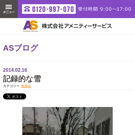
ASブログ
2014.02.16
記録的な雪
カテゴリー
勉強会